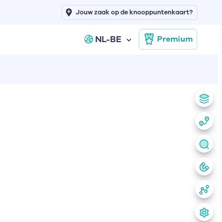
Jouw zaak op de knooppuntenkaart?
NL-BE
Premium