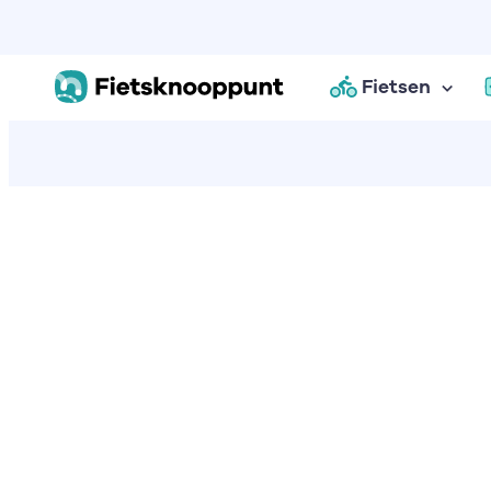
Fietsen