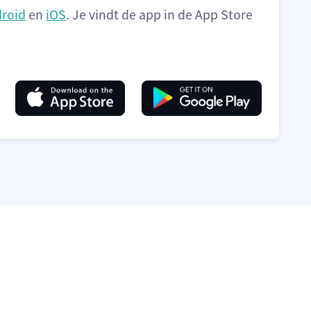
roid
en
iOS
. Je vindt de app in de App Store