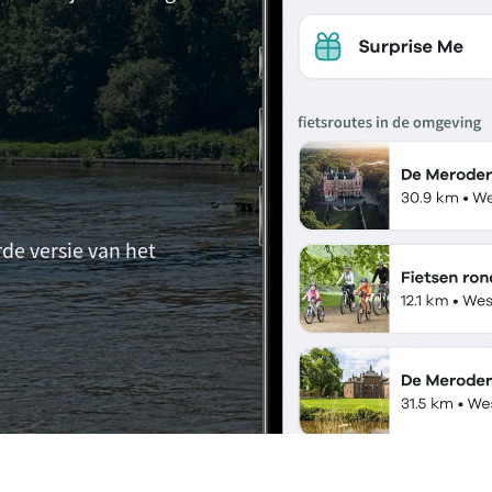
de versie van het