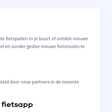
te fietspaden in je buurt of ontdek nieuwe
nel en zonder gedoe nieuwe fietsroutes te
teld door onze partners in de mooiste
 fietsapp