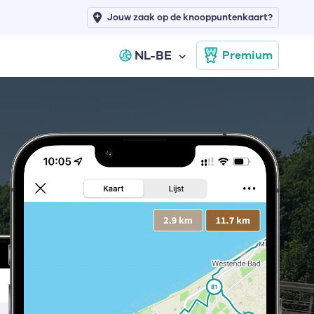
Jouw zaak op de knooppuntenkaart?
NL-BE
Premium