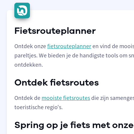
Fietsrouteplanner
Ontdek onze
fietsrouteplanner
en vind de moois
pareltjes. We bieden je de handigste tools om s
ontdekken.
Ontdek fietsroutes
Ontdek de
mooiste fietsroutes
die zijn samenges
toeristische regio's.
Spring op je fiets met onze