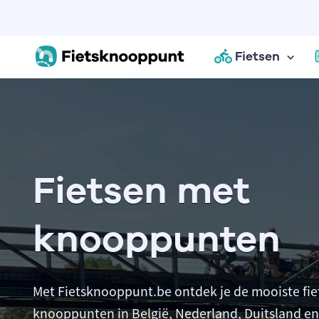
Fietsen
Fietsen met
knooppunten
Met Fietsknooppunt.be ontdek je de mooiste fie
knooppunten in België, Nederland, Duitsland en