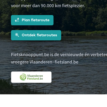
voor meer dan 90.000 km fietsplezier.
Plan fietsroute
Ontdek fietsroutes
Fietsknooppunt.be is de vernieuwde én verbeter
vroegere Vlaanderen−fietsland.be