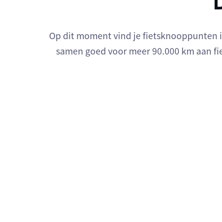
Op dit moment vind je fietsknooppunten in 
samen goed voor meer 90.000 km aan fie