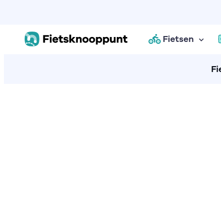
Fietsen
Fi