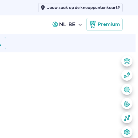
Jouw zaak op de knooppuntenkaart?
NL-BE
Premium