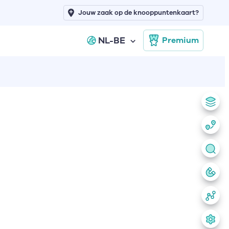
Jouw zaak op de knooppuntenkaart?
NL-BE
Premium