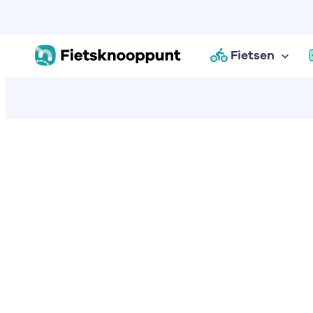
Fietsen