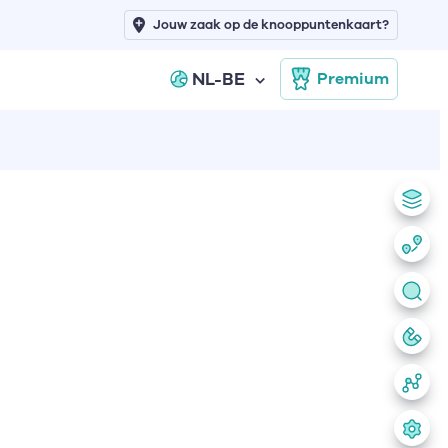
Jouw zaak op de knooppuntenkaart?
NL-BE
Premium