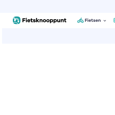
Fietsen