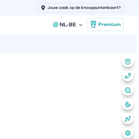
Jouw zaak op de knooppuntenkaart?
NL-BE
Premium