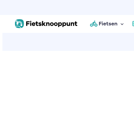
Fietsen