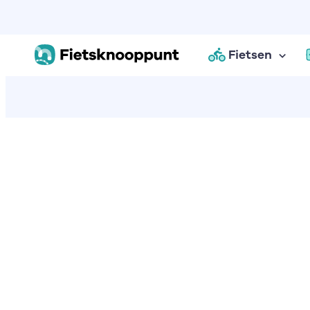
Fietsen