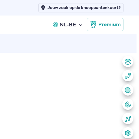
Jouw zaak op de knooppuntenkaart?
NL-BE
Premium