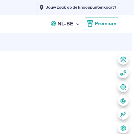
Jouw zaak op de knooppuntenkaart?
NL-BE
Premium