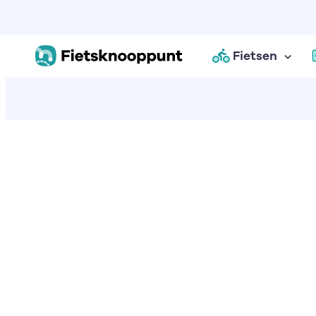
Fietsen