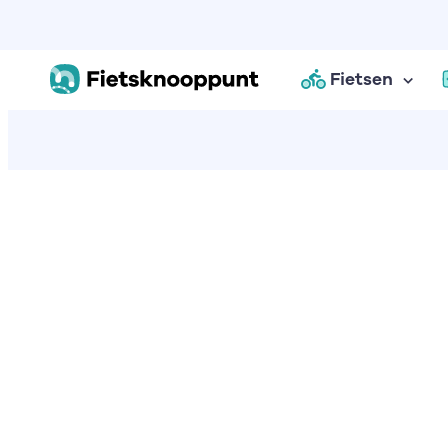
Fietsen