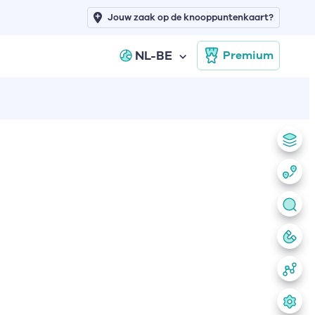
Jouw zaak op de knooppuntenkaart?
NL-BE
Premium