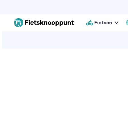
Fietsen