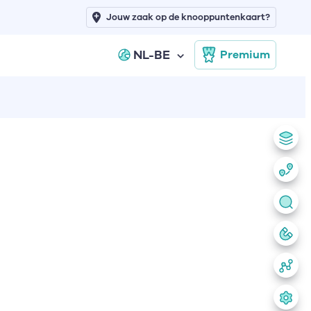
Jouw zaak op de knooppuntenkaart?
NL-BE
Premium