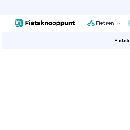
Fietsen
Fiets