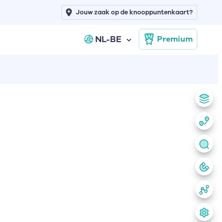
Jouw zaak op de knooppuntenkaart?
NL-BE
Premium