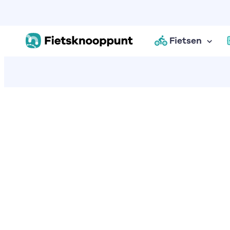
Fietsen