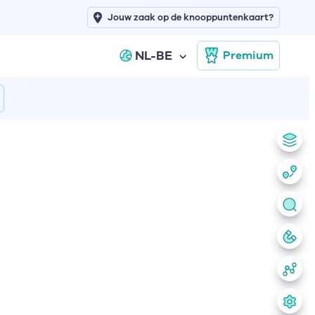
Jouw zaak op de knooppuntenkaart?
NL-BE
Premium