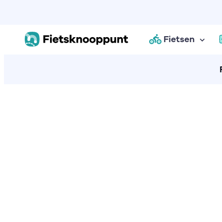
Fietsen