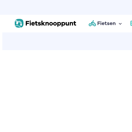
Fietsen