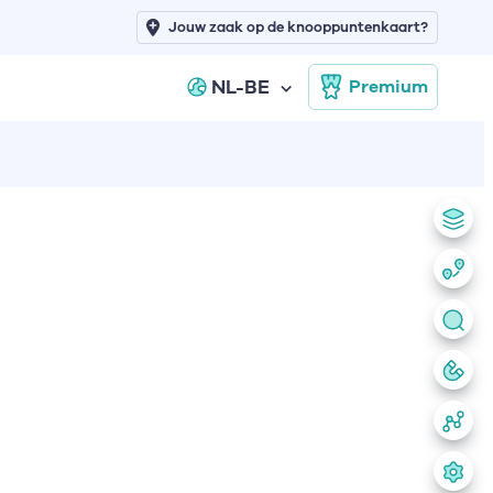
Jouw zaak op de knooppuntenkaart?
NL-BE
Premium