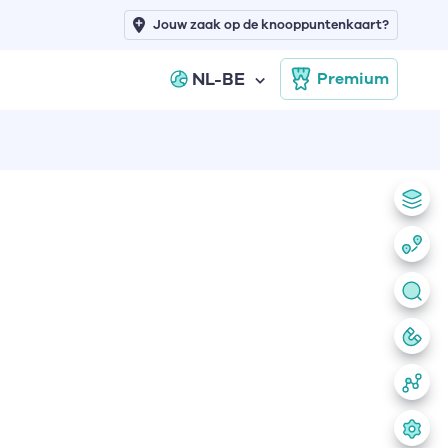
Jouw zaak op de knooppuntenkaart?
NL-BE
Premium