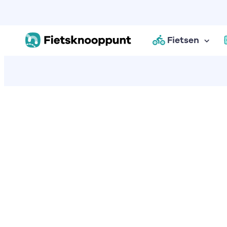
Fietsen