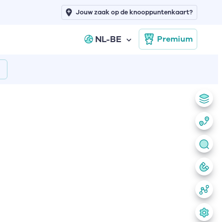
Jouw zaak op de knooppuntenkaart?
NL-BE
Premium