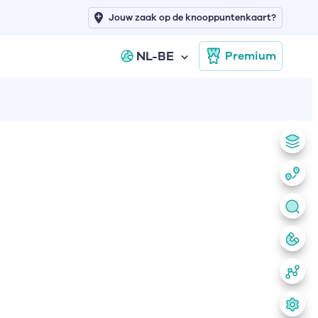
Jouw zaak op de knooppuntenkaart?
NL-BE
Premium