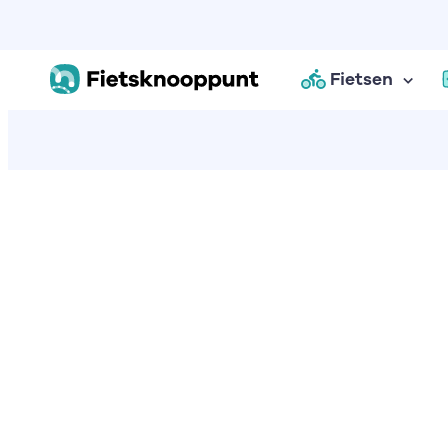
Fietsen