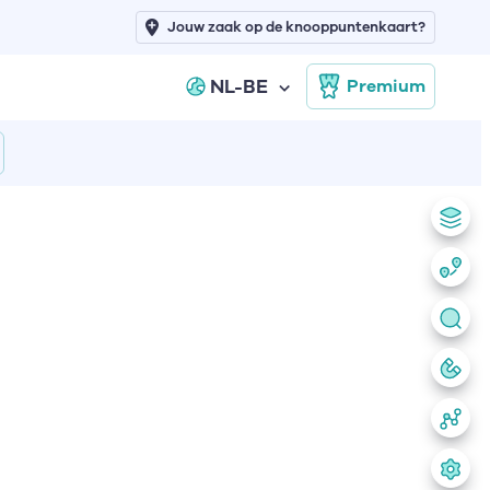
Jouw zaak op de knooppuntenkaart?
NL-BE
Premium