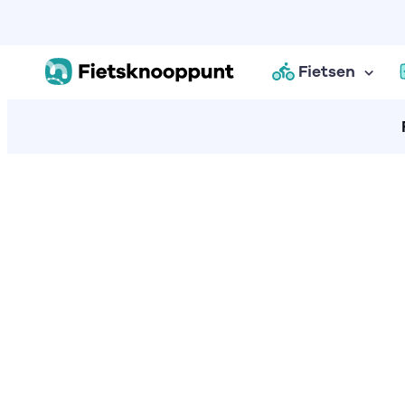
Fietsen