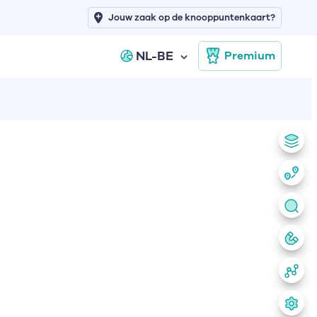
Jouw zaak op de knooppuntenkaart?
NL-BE
Premium