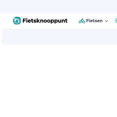
Fietsen