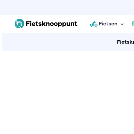
Fietsen
Fietsk