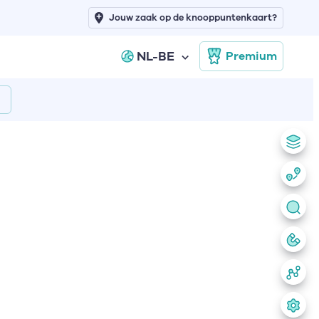
Jouw zaak op de knooppuntenkaart?
NL-BE
Premium