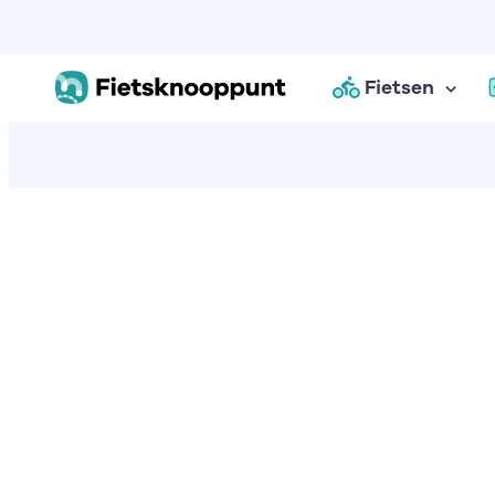
Fietsen