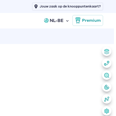
Jouw zaak op de knooppuntenkaart?
NL-BE
Premium