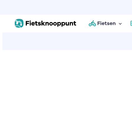
Fietsen