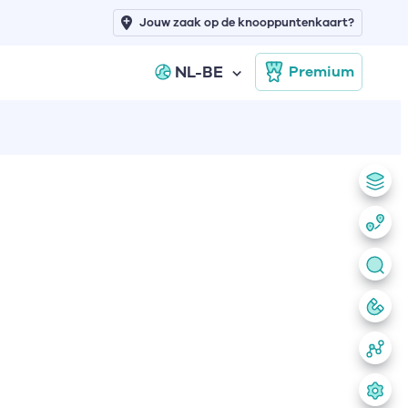
Jouw zaak op de knooppuntenkaart?
NL-BE
Premium