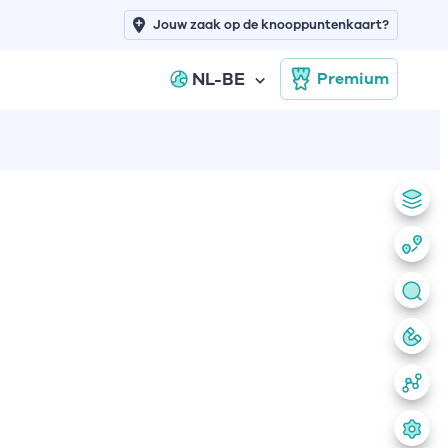
Jouw zaak op de knooppuntenkaart?
NL-BE
Premium