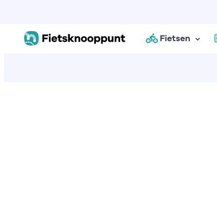
Fietsen