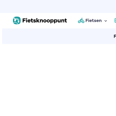
Fietsen