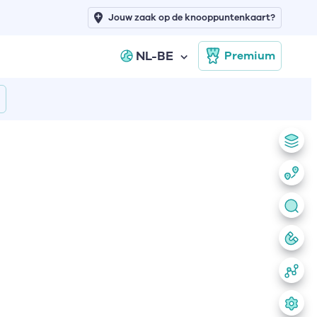
Jouw zaak op de knooppuntenkaart?
NL-BE
Premium