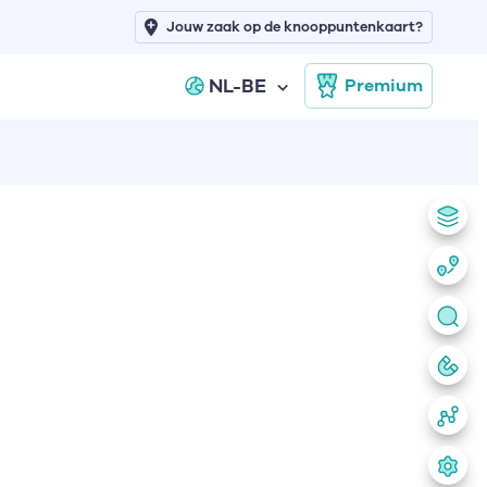
Jouw zaak op de knooppuntenkaart?
NL-BE
Premium