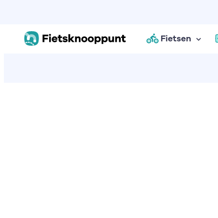
Fietsen