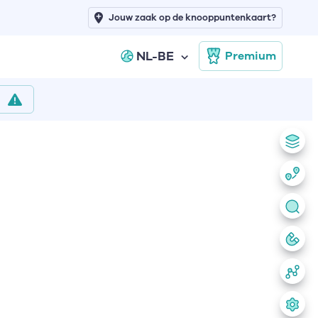
Jouw zaak op de knooppuntenkaart?
NL-BE
Premium