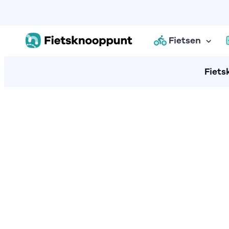
Fietsen
Fiets