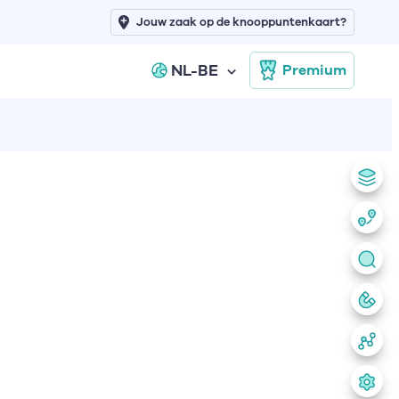
Jouw zaak op de knooppuntenkaart?
NL-BE
Premium