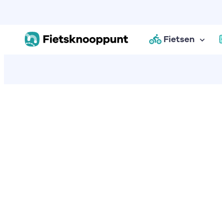
Fietsen