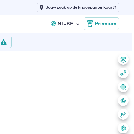
Jouw zaak op de knooppuntenkaart?
NL-BE
Premium