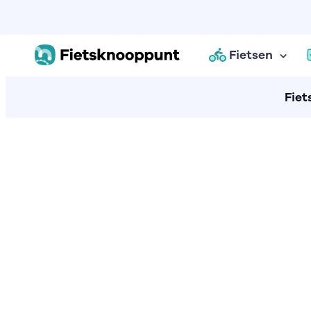
Fietsen
Fiet