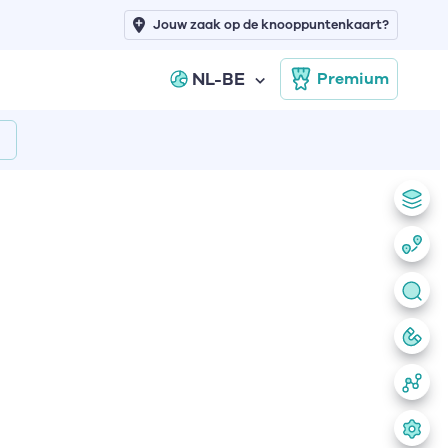
Jouw zaak op de knooppuntenkaart?
NL-BE
Premium