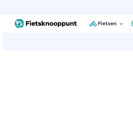
Fietsen