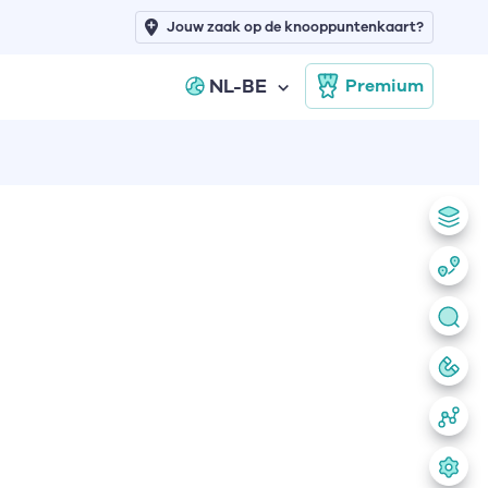
Jouw zaak op de knooppuntenkaart?
NL-BE
Premium