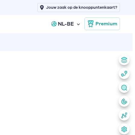
Jouw zaak op de knooppuntenkaart?
NL-BE
Premium