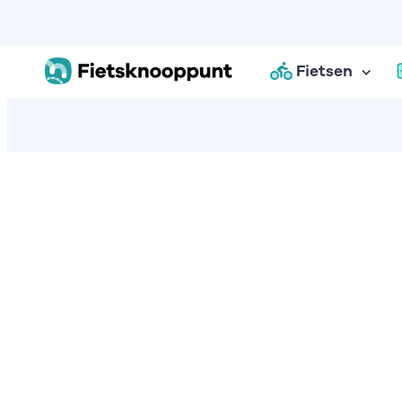
Fietsen