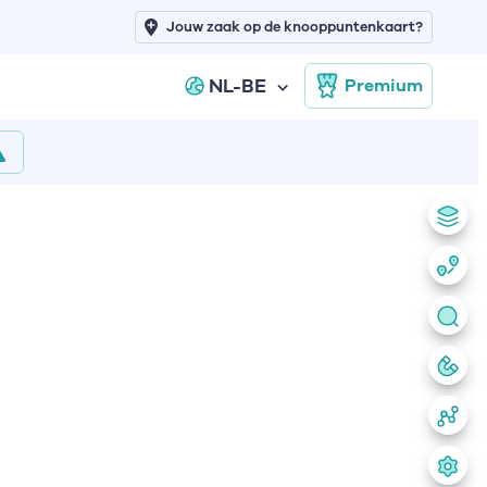
Jouw zaak op de knooppuntenkaart?
NL-BE
Premium