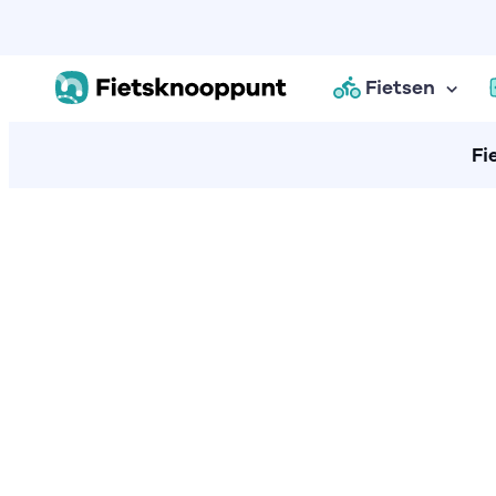
Fietsen
Fi