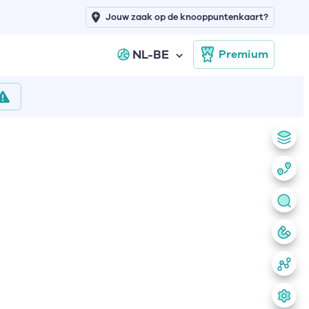
Jouw zaak op de knooppuntenkaart?
NL-BE
Premium