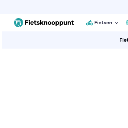
Fietsen
Fie