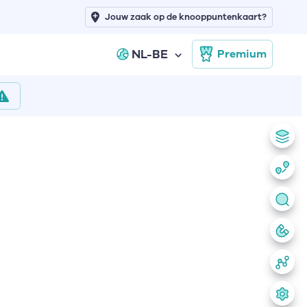
Jouw zaak op de knooppuntenkaart?
NL-BE
Premium