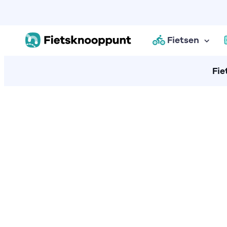
Fietsen
Fie