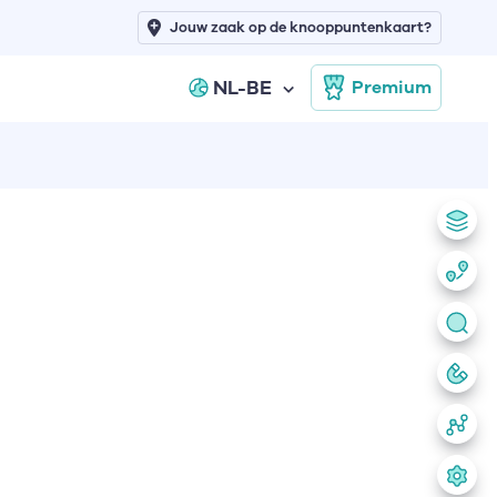
Jouw zaak op de knooppuntenkaart?
NL-BE
Premium