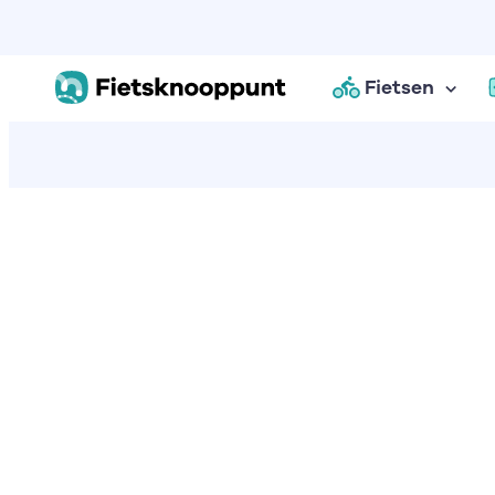
Fietsen