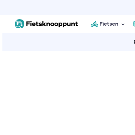
Fietsen