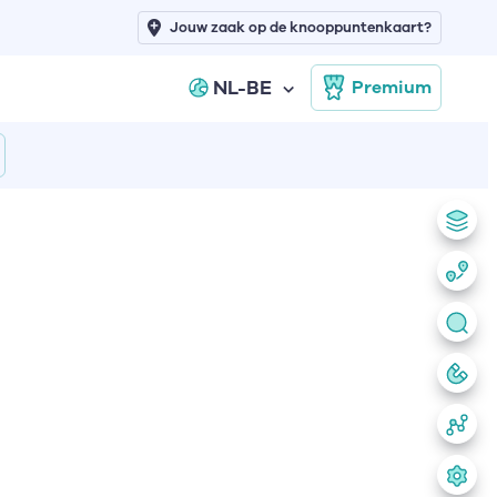
Jouw zaak op de knooppuntenkaart?
NL-BE
Premium