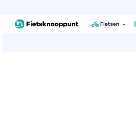
Fietsen