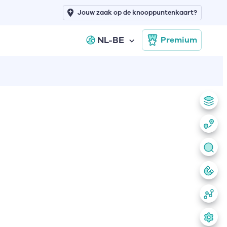
Jouw zaak op de knooppuntenkaart?
NL-BE
Premium