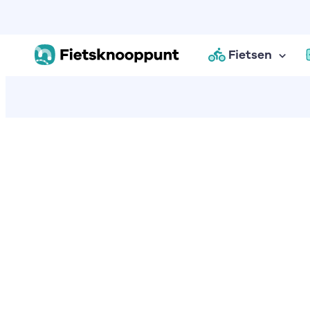
Fietsen