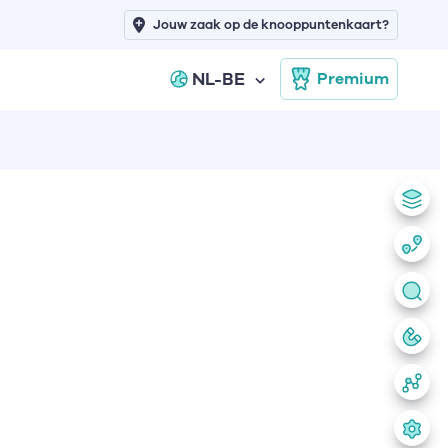
Jouw zaak op de knooppuntenkaart?
NL-BE
Premium