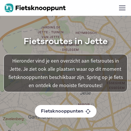
Fietsroutes in Jette
Hieronder vind je een overzicht aan fietsroutes in
Jette. Je ziet ook alle plaatsen waar op dit moment
fietsknooppunten beschikbaar zijn. Spring op je fiets
en ontdek de mooiste fietsroutes!
Fietsknooppunten