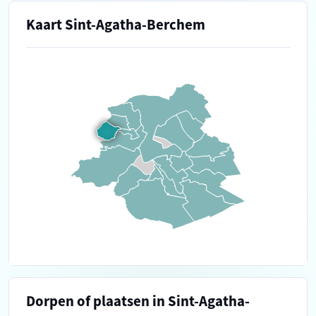
Kaart Sint-Agatha-Berchem
Dorpen of plaatsen in Sint-Agatha-