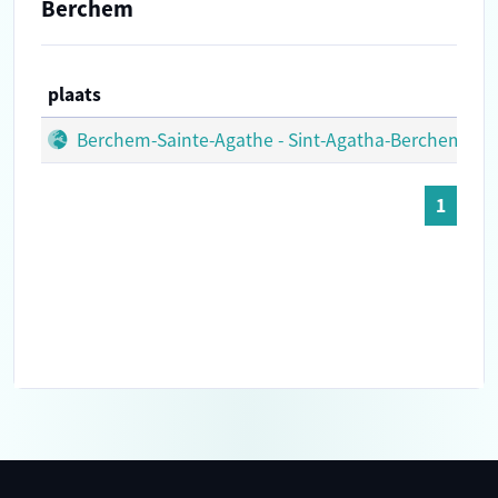
Berchem
plaats
Berchem-Sainte-Agathe - Sint-Agatha-Berchem
1