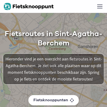
Fietsroutes in Sint-Agatha-
Berchem
Hieronder vind je een overzicht aan fietsroutes in Sint-
Agatha-Berchem. Je ziet ook alle plaatsen waar op dit
moment fietsknooppunten beschikbaar zijn. Spring
op je fiets en ontdek de mooiste fietsroutes!
Fietsknooppunten