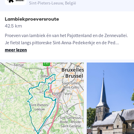
Sint-Pieters-Leeuw, België
Lambiekproeversroute
42.5 km
Proeven van lambiek én van het Pajottenland en de Zennevallei.
Je fietst langs pittoreske Sint-Anna-Pedekerkje en de Ped
...
meer lezen