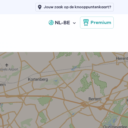
Jouw zaak op de knooppuntenkaart?
NL-BE
Premium