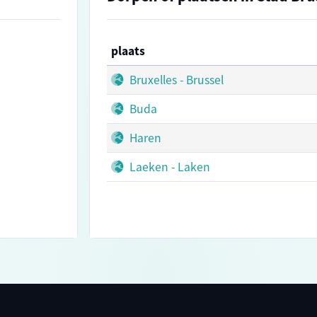
plaats
Bruxelles - Brussel
Buda
Haren
Laeken - Laken