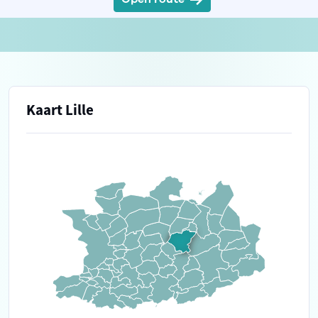
Kaart Lille