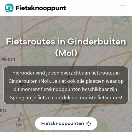
Fietsroutes in Ginderbuiten
(Mol)
Hieronder vind je een overzicht aan fietsroutes in
Ginderbuiten (Mol). Je ziet ook alle plaatsen waar op
dit moment fietsknooppunten beschikbaar zijn.
Spring op je fiets en ontdek de mooiste fietsroutes!
Fietsknooppunten