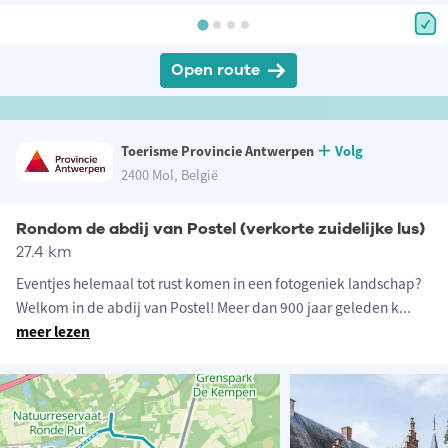
Open route
Toerisme Provincie Antwerpen
Volg
2400 Mol, België
Rondom de abdij van Postel (verkorte zuidelijke lus)
27.4 km
Eventjes helemaal tot rust komen in een fotogeniek landschap?
Welkom in de abdij van Postel! Meer dan 900 jaar geleden k
...
meer lezen