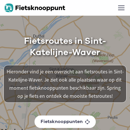
Fietsroutes in Sint-
Katelijne-Waver
Hieronder vind je een overzicht aan fietsroutes in Sint-
Katelijne-Waver. Je ziet ook alle plaatsen waar op dit
moment fietsknooppunten beschikbaar zijn. Spring
op je fiets en ontdek de mooiste fietsroutes!
Fietsknooppunten