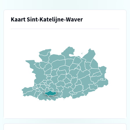
Kaart Sint-Katelijne-Waver