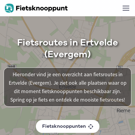
Fietsroutes in Ertvelde
(Evergem)
Hieronder vind je een overzicht aan fietsroutes in
Ertvelde (Evergem). Je ziet ook alle plaatsen waar op
dit moment fietsknooppunten beschikbaar zijn.
Spring op je fiets en ontdek de mooiste fietsroutes!
Fietsknooppunten