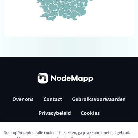
Over ons
Contact
Gebruiksvoorwaarden
Privacybeleid
Cookies
Door op 'Accepteer alle cookies' te klikken, ga je akkoord met het gebruik