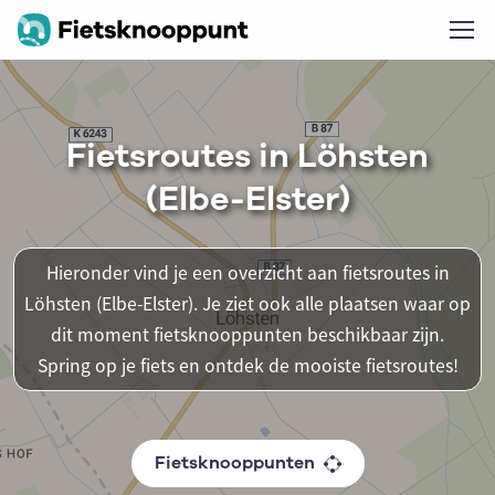
Fietsroutes in Löhsten
(Elbe-Elster)
Hieronder vind je een overzicht aan fietsroutes in
Löhsten (Elbe-Elster). Je ziet ook alle plaatsen waar op
dit moment fietsknooppunten beschikbaar zijn.
Spring op je fiets en ontdek de mooiste fietsroutes!
Fietsknooppunten