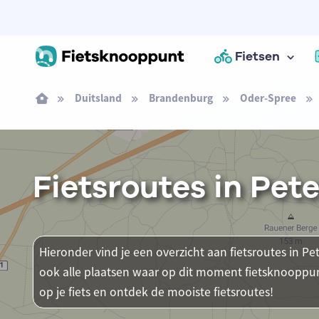
Fietsen
Duitsland
Brandenburg
Oder-Spree
Fietsroutes in Pet
Hieronder vind je een overzicht aan fietsroutes in Pet
ook alle plaatsen waar op dit moment fietsknooppun
op je fiets en ontdek de mooiste fietsroutes!