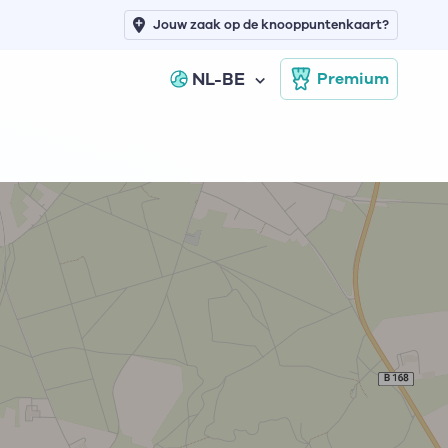
Jouw zaak op de knooppuntenkaart?
NL-BE
Premium