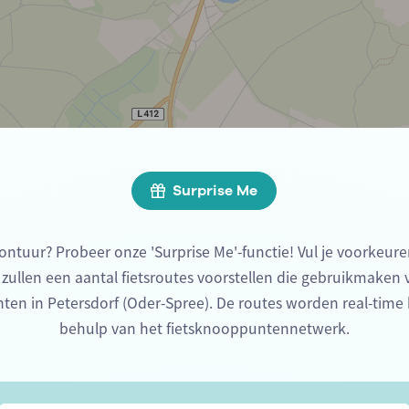
Surprise Me
ontuur? Probeer onze 'Surprise Me'-functie! Vul je voorkeure
 zullen een aantal fietsroutes voorstellen die gebruikmaken
ten in Petersdorf (Oder-Spree). De routes worden real-tim
behulp van het fietsknooppuntennetwerk.