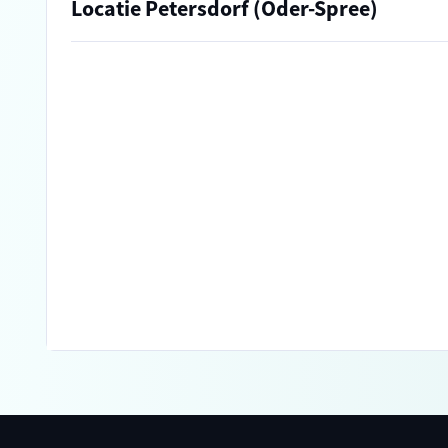
Locatie Petersdorf (Oder-Spree)