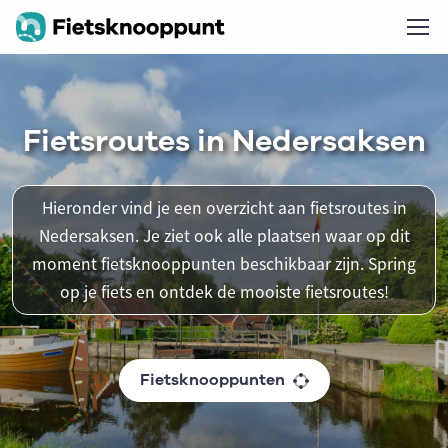
Fietsroutes in Nedersaksen
Hieronder vind je een overzicht aan fietsroutes in
Nedersaksen. Je ziet ook alle plaatsen waar op dit
moment fietsknooppunten beschikbaar zijn. Spring
op je fiets en ontdek de mooiste fietsroutes!
Fietsknooppunten