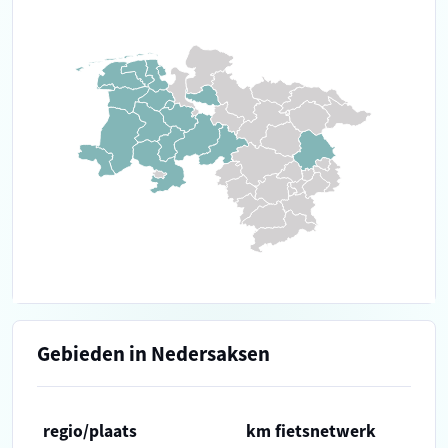
Gebieden in Nedersaksen
regio/plaats
km fietsnetwerk