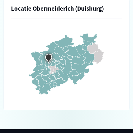
Locatie Obermeiderich (Duisburg)