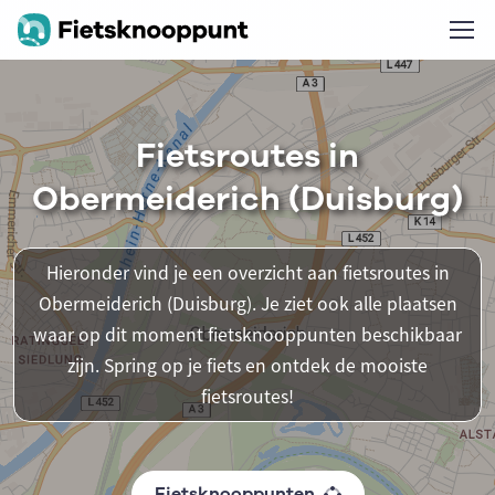
Fietsroutes in
Obermeiderich (Duisburg)
Hieronder vind je een overzicht aan fietsroutes in
Obermeiderich (Duisburg). Je ziet ook alle plaatsen
waar op dit moment fietsknooppunten beschikbaar
zijn. Spring op je fiets en ontdek de mooiste
fietsroutes!
Fietsknooppunten